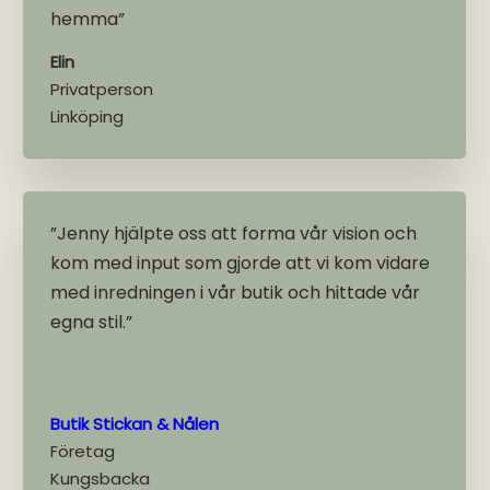
hemma”
Elin
Privatperson
Linköping
”Jenny hjälpte oss att forma vår vision och
kom med input som gjorde att vi kom vidare
med inredningen i vår butik och hittade vår
egna stil.”
Butik Stickan & Nålen
Företag
Kungsbacka