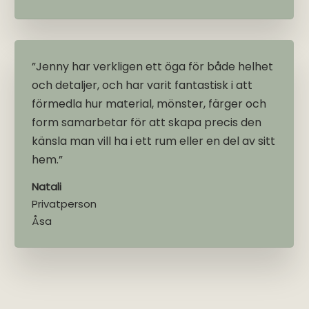
”Jenny har verkligen ett öga för både helhet
och detaljer, och har varit fantastisk i att
förmedla hur material, mönster, färger och
form samarbetar för att skapa precis den
känsla man vill ha i ett rum eller en del av sitt
hem.”
Natali
Privatperson
Åsa