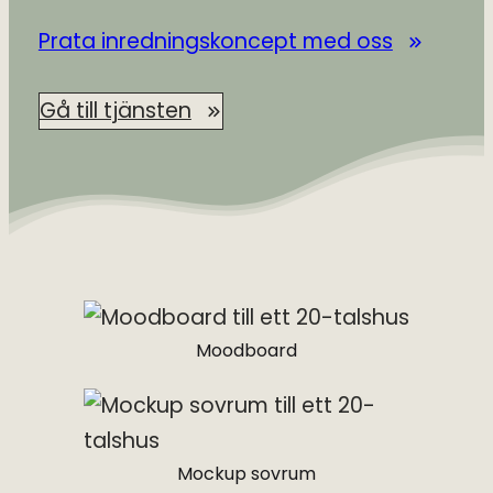
Prata inredningskoncept med oss
Gå till tjänsten
Moodboard
Mockup sovrum