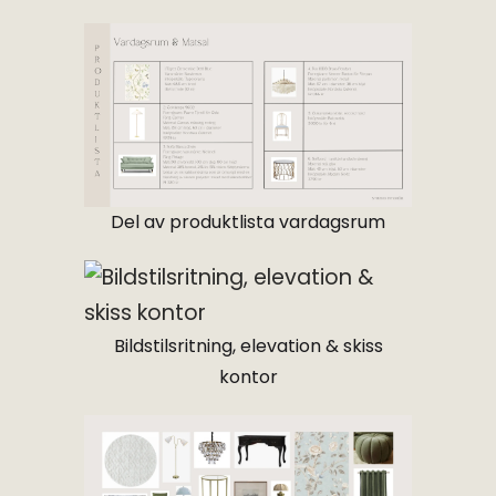
Del av produktlista vardagsrum
Bildstilsritning, elevation & skiss
kontor