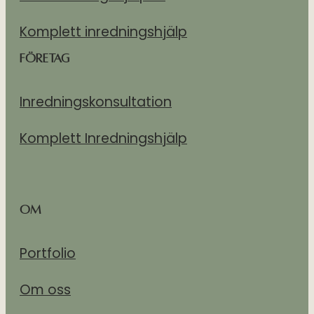
Komplett inredningshjälp
Företag
Inredningskonsultation
Komplett Inredningshjälp
Om
Portfolio
Om oss