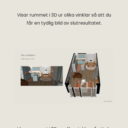
Visar rummet i 3D ur olika vinklar så att du
får en tydlig bild av slutresultatet.