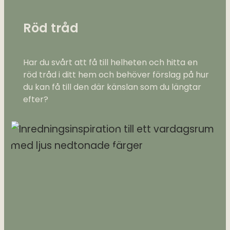
Röd tråd
Har du svårt att få till helheten och hitta en
röd tråd i ditt hem och behöver förslag på hur
du kan få till den där känslan som du längtar
efter?