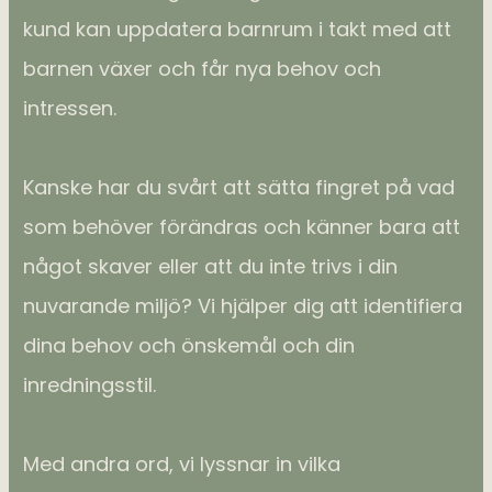
kund kan uppdatera barnrum i takt med att
barnen växer och får nya behov och
intressen.
Kanske har du svårt att sätta fingret på vad
som behöver förändras och känner bara att
något skaver eller att du inte trivs i din
nuvarande miljö? Vi hjälper dig att identifiera
dina behov och önskemål och din
inredningsstil.
Med andra ord, vi lyssnar in vilka