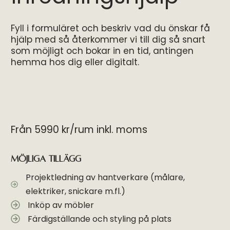
Fyll i formuläret och beskriv vad du önskar få
hjälp med så återkommer vi till dig så snart
som möjligt och bokar in en tid, antingen
hemma hos dig eller digitalt.
Från 5990 kr/rum inkl. moms
Möjliga tillägg
Projektledning av hantverkare (målare,
elektriker, snickare m.fl.)
Inköp av möbler
Färdigställande och styling på plats